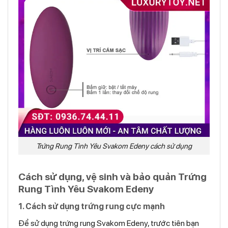
Trứng Rung Tình Yêu Svakom Edeny cách sử dụng
Cách sử dụng, vệ sinh và bảo quản Trứng
Rung Tình Yêu Svakom Edeny
1. Cách sử dụng trứng rung cực mạnh
Để sử dụng trứng rung Svakom Edeny, trước tiên bạn