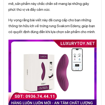
mẽ, sản phẩm này chắc chắn sẽ mang lại những giây
phút thú vị và đầy cảm xúc.
Hy vọng rằng bài viết này đã cung cấp cho bạn những
thông tin hữu ích về trứng rung Svakom Edeny, giúp bạn
có quyết định đúng đắn khi lựa chọn sản phẩm cho mình.