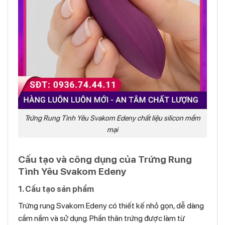
Trứng Rung Tình Yêu Svakom Edeny chất liệu silicon mềm
mại
Cấu tạo và công dụng của Trứng Rung
Tình Yêu Svakom Edeny
1. Cấu tạo sản phẩm
Trứng rung Svakom Edeny có thiết kế nhỏ gọn, dễ dàng
cầm nắm và sử dụng. Phần thân trứng được làm từ