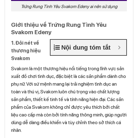
Trứng Rung Tình Yêu Svakom Edeny ai nên sử dụng
Giới thiệu về Trứng Rung Tình Yêu
Svakom Edeny
1. Đôi nét về
Nội dung tóm tắt
thương hiệu
Svakom
Svakom là một thương hiệu nổi tiếng trong lĩnh vực sản
xuất đồ chơi tình dục, đặc biệt là các sản phẩm dành cho
phụ nữ. Với sứ mệnh mang lại trải nghiệm tình dục an
toàn và thú vị, Svakom luôn chú trọng vào chất lượng
sản phẩm, thiết kế tinh tế và tính năng hiện đại. Các sản
phẩm của Svakom không chỉ được yêu thích bởi chất
liệu cao cấp mà còn bởi tính năng thông minh, giúp người
dùng dễ dàng điều khiển và tùy chỉnh theo sở thích cá
nhân.