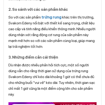
2. So sánh với các sản phẩm khác
So với các sản phẩm
trứng rung
khác trên thị trường,
Svakom Edeny nổi bật với thiết kế sang trọng, chất liệu
cao cấp và tính năng điều khiển thông minh. Nhiều người
dùng nhận xét rằng động cơ rung của sản phẩm này
mạnh mẽ hơn so với các sản phẩm cùng loại, giúp mang
lại trải nghiệm tốt hơn.
3. Những điểm cần cải thiện
Dù nhận được nhiều phản hồi tích cực, một số người
dùng vẫn cho rằng thời gian sử dụng của trứng rung
Svakom Edeny chỉ kéo dài khoảng 1 giờ có thể chưa đủ
cho những buổi “vui vẻ” kéo dài. Tuy nhiên, thời gian sạc
chỉ mất 1 giờ cũng là một điểm cộng lớn cho sản phẩm
này.