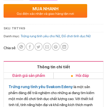
MUA NHANH
Gọi điện xác nhận và giao hàng tận nơi
SKU:
TRTY49
Danh mục:
Trứng rung tình yêu cho Nữ
,
Đồ chơi tình dục Nữ
Chia sẻ:
Thông tin chi tiết
Đánh giá sản phẩm
Hỏi đáp
Trứng rung tình yêu Svakom Edeny
là một sản
phẩm đáng để trải nghiệm cho những ai đang tìm kiếm
một món đồ chơi tình dục chất lượng cao. Với thiết kế
tinh tế, tính năng hiện đại và khả năng kích thích mạnh