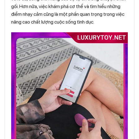
gối. Hơn nữa, việc khám phá cơ thể và tìm hiểu những
điểm nhạy cảm cũng là một phần quan trọng trong việc
nâng cao chất lượng cuộc sống tình dục.