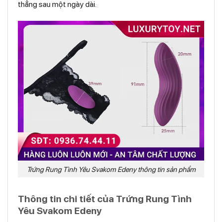
thẳng sau một ngày dài.
Trứng Rung Tình Yêu Svakom Edeny thông tin sản phẩm
Thông tin chi tiết của Trứng Rung Tình
Yêu Svakom Edeny