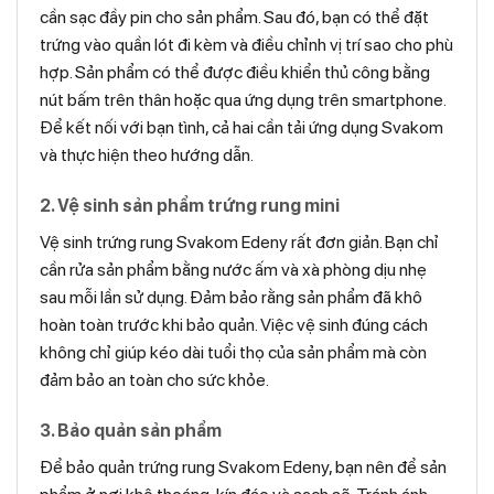
cần sạc đầy pin cho sản phẩm. Sau đó, bạn có thể đặt
trứng vào quần lót đi kèm và điều chỉnh vị trí sao cho phù
hợp. Sản phẩm có thể được điều khiển thủ công bằng
nút bấm trên thân hoặc qua ứng dụng trên smartphone.
Để kết nối với bạn tình, cả hai cần tải ứng dụng Svakom
và thực hiện theo hướng dẫn.
2. Vệ sinh sản phẩm trứng rung mini
Vệ sinh trứng rung Svakom Edeny rất đơn giản. Bạn chỉ
cần rửa sản phẩm bằng nước ấm và xà phòng dịu nhẹ
sau mỗi lần sử dụng. Đảm bảo rằng sản phẩm đã khô
hoàn toàn trước khi bảo quản. Việc vệ sinh đúng cách
không chỉ giúp kéo dài tuổi thọ của sản phẩm mà còn
đảm bảo an toàn cho sức khỏe.
3. Bảo quản sản phẩm
Để bảo quản trứng rung Svakom Edeny, bạn nên để sản