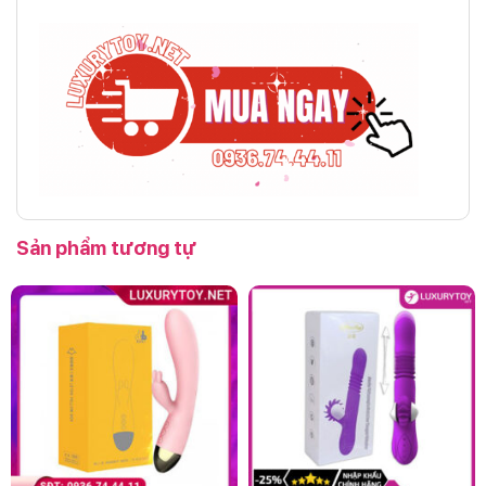
Sản phẩm tương tự