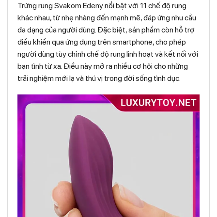
Trứng rung Svakom Edeny nổi bật với 11 chế độ rung
khác nhau, từ nhẹ nhàng đến mạnh mẽ, đáp ứng nhu cầu
đa dạng của người dùng. Đặc biệt, sản phẩm còn hỗ trợ
điều khiển qua ứng dụng trên smartphone, cho phép
người dùng tùy chỉnh chế độ rung linh hoạt và kết nối với
bạn tình từ xa. Điều này mở ra nhiều cơ hội cho những
trải nghiệm mới lạ và thú vị trong đời sống tình dục.