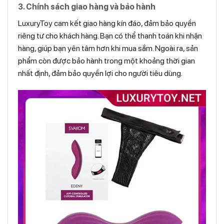
3. Chính sách giao hàng và bảo hành
LuxuryToy cam kết giao hàng kín đáo, đảm bảo quyền
riêng tư cho khách hàng. Bạn có thể thanh toán khi nhận
hàng, giúp bạn yên tâm hơn khi mua sắm. Ngoài ra, sản
phẩm còn được bảo hành trong một khoảng thời gian
nhất định, đảm bảo quyền lợi cho người tiêu dùng.