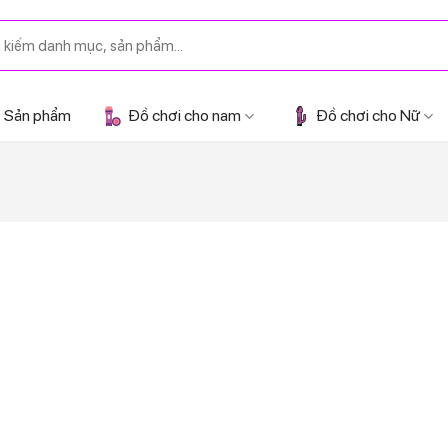
Sản phẩm
Đồ chơi cho nam
Đồ chơi cho Nữ