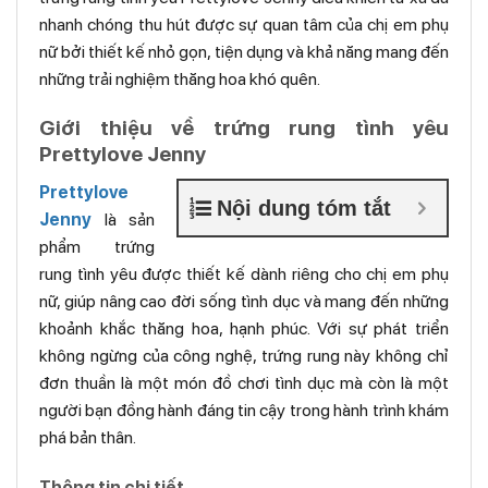
nhanh chóng thu hút được sự quan tâm của chị em phụ
nữ bởi thiết kế nhỏ gọn, tiện dụng và khả năng mang đến
những trải nghiệm thăng hoa khó quên.
Giới thiệu về trứng rung tình yêu
Prettylove Jenny
Prettylove
Nội dung tóm tắt
Jenny
là sản
phẩm trứng
rung tình yêu được thiết kế dành riêng cho chị em phụ
nữ, giúp nâng cao đời sống tình dục và mang đến những
khoảnh khắc thăng hoa, hạnh phúc. Với sự phát triển
không ngừng của công nghệ, trứng rung này không chỉ
đơn thuần là một món đồ chơi tình dục mà còn là một
người bạn đồng hành đáng tin cậy trong hành trình khám
phá bản thân.
Thông tin chi tiết