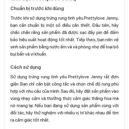
Chuẩn bị trước khi dùng
Trước khi sử dụng trứng rung tình yêu Prettylove Jenny,
bạn cần chuẩn bị một số điều cần thiết. Đầu tiên, hãy
chắc chắn rằng sản phẩm đã được sạc đầy pin để đảm
bảo hiệu suất hoạt động tốt nhất. Tiếp theo, bạn nên vệ
sinh sản phẩm bằng nước ấm và xà phòng nhẹ để loại bỏ
bụi bẩn và vi khuẩn.
Cách sử dụng
Sử dụng trứng rung tình yêu Prettylove Jenny rất đơn
giản. Bạn chỉ cần bật công tắc và chọn chế độ rung phù
hợp với nhu cầu của mình. Sau đó, hãy đặt sản phẩm vào
vùng nhạy cảm và thưởng thức cảm giác thăng hoa mà
nó mang lại. Nếu bạn đang sử dụng sản phẩm cùng với
đối tác, hãy thử nghiệm với nhiều vị trí khác nhau để tìm
ra cảm giác tốt nhất.