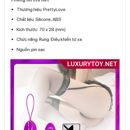
Thương hiệu: PrettyLove
Chất liệu: Silicone, ABS
Kích thước: 70 x 28 (mm)
Chức năng: Rung. Điều khiển từ xa
Nguồn: pin sạc