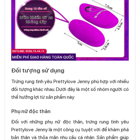
Đối tượng sử dụng
Trứng rung tình yêu Prettylove Jenny phù hợp với nhiều
đối tượng khác nhau. Dưới đây là một số nhóm người có
thể hưởng lợi từ sản phẩm này:
Phụ nữ độc thân
Đối với những phụ nữ độc thân, trứng rung tình yêu
Prettylove Jenny là một công cụ tuyệt vời để khám phá
bản thân và thỏa mãn nhu cầu cá nhân. Sản phẩm giúp