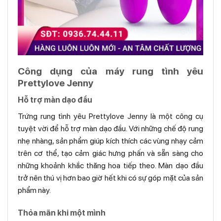
Công dụng của máy rung tình yêu
Prettylove Jenny
Hỗ trợ màn dạo đầu
Trứng rung tình yêu Prettylove Jenny là một công cụ
tuyệt vời để hỗ trợ màn dạo đầu. Với những chế độ rung
nhẹ nhàng, sản phẩm giúp kích thích các vùng nhạy cảm
trên cơ thể, tạo cảm giác hưng phấn và sẵn sàng cho
những khoảnh khắc thăng hoa tiếp theo. Màn dạo đầu
trở nên thú vị hơn bao giờ hết khi có sự góp mặt của sản
phẩm này.
Thỏa mãn khi một mình