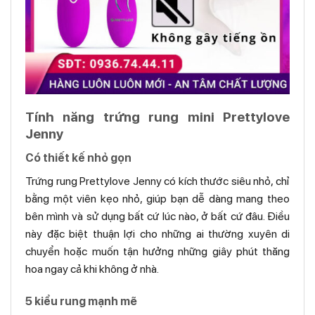
Tính năng trứng rung mini Prettylove
Jenny
Có thiết kế nhỏ gọn
Trứng rung Prettylove Jenny có kích thước siêu nhỏ, chỉ
bằng một viên kẹo nhỏ, giúp bạn dễ dàng mang theo
bên mình và sử dụng bất cứ lúc nào, ở bất cứ đâu. Điều
này đặc biệt thuận lợi cho những ai thường xuyên di
chuyển hoặc muốn tận hưởng những giây phút thăng
hoa ngay cả khi không ở nhà.
5 kiểu rung mạnh mẽ