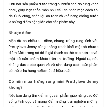
Thứ hai, sản phẩm được trang bị nhiều chế độ rung khác
nhau, giúp bạn thỏa mãn nhu cầu cá nhân một cách tối
đa. Cuối cùng, chất liệu an toàn và khả năng chống nước
là những điểm cộng lớn cho sản phẩm này.
Nhược điểm
Mặc dù có nhiều ưu điểm, nhưng trứng rung tình yêu
Prettylove Jenny cũng không tránh khỏi một số nhược
điểm. Một trong số đó là giá thành có thể cao hơn so với
một số sản phẩm khác trên thị trường. Ngoài ra, nếu
không được bảo quản và vệ sinh đúng cách, sản phẩm
có thể bị hư hỏng hoặc mất đi hiệu suất.
Có nên mua trứng rung mini Prettylove Jenny
không?
Nếu bạn đang tìm kiếm một sản phẩm giúp nâng cao đời
sống tình dục và mang đến những trải nghiệm mới lạ,