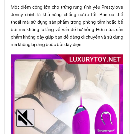
Một điểm cộng lớn cho trứng rung tình yêu Prettylove
Jenny chính là khả năng chống nước tốt. Bạn có thể
thoải mái sử dụng sản phẩm trong phòng tắm hoặc bể
bơi mà không lo lắng về vấn đề hư hỏng. Hơn nữa, sản
phẩm không dây giúp bạn dễ dàng di chuyển và sử dụng
mà không bị ràng buộc bởi dây điện.