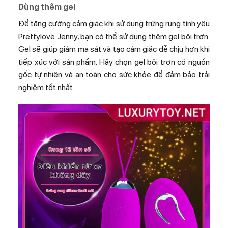
Dùng thêm gel
Để tăng cường cảm giác khi sử dụng trứng rung tình yêu
Prettylove Jenny, bạn có thể sử dụng thêm gel bôi trơn.
Gel sẽ giúp giảm ma sát và tạo cảm giác dễ chịu hơn khi
tiếp xúc với sản phẩm. Hãy chọn gel bôi trơn có nguồn
gốc tự nhiên và an toàn cho sức khỏe để đảm bảo trải
nghiệm tốt nhất.