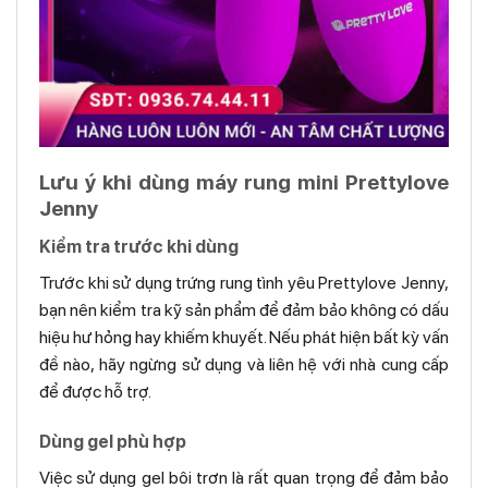
Lưu ý khi dùng máy rung mini Prettylove
Jenny
Kiểm tra trước khi dùng
Trước khi sử dụng trứng rung tình yêu Prettylove Jenny,
bạn nên kiểm tra kỹ sản phẩm để đảm bảo không có dấu
hiệu hư hỏng hay khiếm khuyết. Nếu phát hiện bất kỳ vấn
đề nào, hãy ngừng sử dụng và liên hệ với nhà cung cấp
để được hỗ trợ.
Dùng gel phù hợp
Việc sử dụng gel bôi trơn là rất quan trọng để đảm bảo