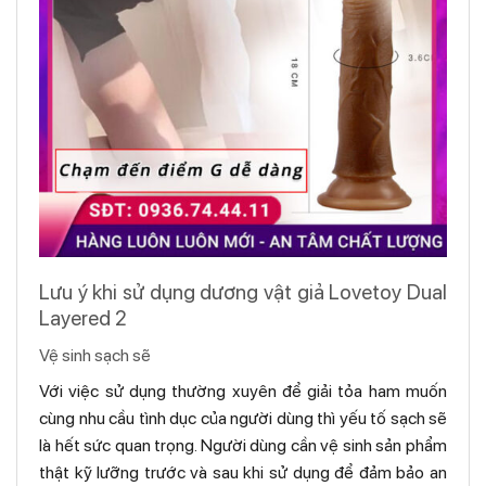
Lưu ý khi sử dụng dương vật giả Lovetoy Dual
Layered 2
Vệ sinh sạch sẽ
Với việc sử dụng thường xuyên để giải tỏa ham muốn
cùng nhu cầu tình dục của người dùng thì yếu tố sạch sẽ
là hết sức quan trọng. Người dùng cần vệ sinh sản phẩm
thật kỹ lưỡng trước và sau khi sử dụng để đảm bảo an