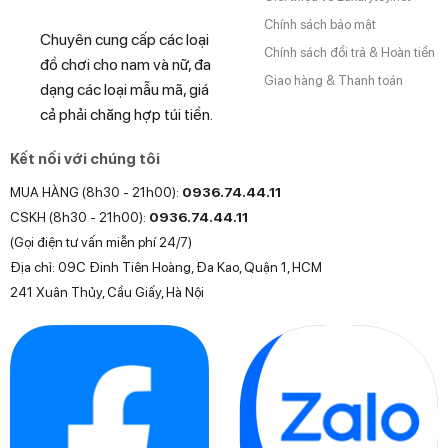
Chính sách bảo mật
Chuyên cung cấp các loại
Chính sách đổi trả & Hoàn tiền
đồ chơi cho nam và nữ, đa
Giao hàng & Thanh toán
dạng các loại mẫu mã, giá
cả phải chăng hợp túi tiền.
Kết nối với chúng tôi
MUA HÀNG (8h30 - 21h00):
0936.74.44.11
CSKH (8h30 - 21h00):
0936.74.44.11
(Gọi điện tư vấn miễn phí 24/7)
Địa chỉ: 09C Đinh Tiên Hoàng, Đa Kao, Quận 1, HCM
241 Xuân Thủy, Cầu Giấy, Hà Nội