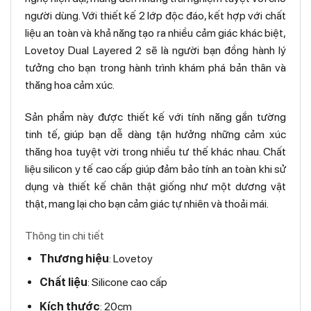
người dùng. Với thiết kế 2 lớp độc đáo, kết hợp với chất
liệu an toàn và khả năng tạo ra nhiều cảm giác khác biệt,
Lovetoy Dual Layered 2 sẽ là người bạn đồng hành lý
tưởng cho bạn trong hành trình khám phá bản thân và
thăng hoa cảm xúc.
Sản phẩm này được thiết kế với tính năng gắn tường
tinh tế, giúp bạn dễ dàng tận hưởng những cảm xúc
thăng hoa tuyệt vời trong nhiều tư thế khác nhau. Chất
liệu silicon y tế cao cấp giúp đảm bảo tính an toàn khi sử
dụng và thiết kế chân thật giống như một dương vật
thật, mang lại cho bạn cảm giác tự nhiên và thoải mái.
Thông tin chi tiết
Thương hiệu
: Lovetoy
Chất liệu
: Silicone cao cấp
Kích thước
: 20cm