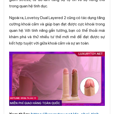
trong quan hệ tình dục.
Ngoài ra, Lovetoy Dual Layered 2 cũng có tác dụng tăng
cường khoái cảm và giúp bạn đạt được cực khoái trong
quan hệ. Với tính năng gắn tường, bạn có thể thoải mái
khám phá và thử nhiều tư thế mới mẻ để đạt được sự
kết hợp tuyệt vời giữa khoái cảm và sự an toàn.