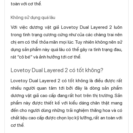
toàn với cơ thể.
Không sử dụng quá lâu
Với việc dương vật giả Lovetoy Dual Layered 2 luôn
trong tình trạng cương cứng như của các chàng trai nên
chị em có thể thỏa mãn mọi lúc. Tuy nhiên không nên sử
dụng sản phẩm này quá lâu có thể gây ra tình trạng đau,
rát “cô bé” và ảnh hưởng tới cơ thể.
Lovetoy Dual Layered 2 có tốt không?
Lovetoy Dual Layered 2 có tốt không là điều được rất
nhiều người quan tâm tới bởi đây là dòng sản phẩm
dương vật giả cao cấp đang rất hot trên thị trường. Sản
phẩm này được thiết kế với kiểu dáng chân thật mang
đến cho người dùng những trải nghiệm thăng hoa và có
chất liệu cao cấp được chọn lọc kỹ lưỡng, rất an toàn với
cơ thể.