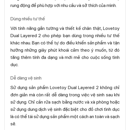
rung động để phù hợp với nhu cầu và sở thích của mình.
Dùng nhiều tư thế
Với tính năng gắn tường và thiết kế chân thật, Lovetoy
Dual Layered 2 cho phép bạn dùng trong nhiều tư thế
khác nhau. Bạn có thể tự do điều khiển sản phẩm và tận
hưởng những giây phút khoái cảm theo ý muốn, từ đó
tăng thêm tính đa dạng và mới mẻ cho cuộc sống tình
dục.
Dễ dàng vệ sinh
Sử dụng sản phẩm Lovetoy Dual Layered 2 không chỉ
đơn giản mà còn rất dễ dàng trong việc vệ sinh sau khi
sử dụng. Chỉ cần rửa sạch bằng nước và xà phòng hoặc
sử dụng dung dịch vệ sinh đặc biệt cho đồ chơi tình dục
là có thể tái sử dụng sản phẩm một cách an toàn và sạch
sẽ.