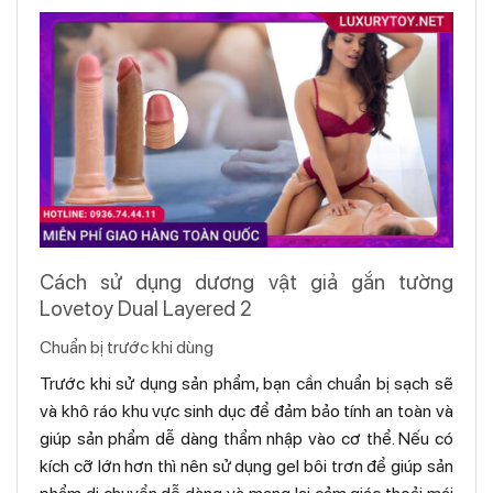
Cách sử dụng dương vật giả gắn tường
Lovetoy Dual Layered 2
Chuẩn bị trước khi dùng
Trước khi sử dụng sản phẩm, bạn cần chuẩn bị sạch sẽ
và khô ráo khu vực sinh dục để đảm bảo tính an toàn và
giúp sản phẩm dễ dàng thẩm nhập vào cơ thể. Nếu có
kích cỡ lớn hơn thì nên sử dụng gel bôi trơn để giúp sản