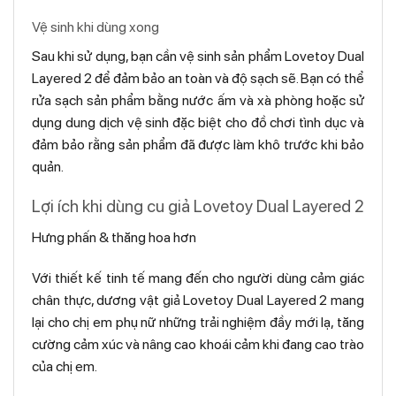
Vệ sinh khi dùng xong
Sau khi sử dụng, bạn cần vệ sinh sản phẩm Lovetoy Dual
Layered 2 để đảm bảo an toàn và độ sạch sẽ. Bạn có thể
rửa sạch sản phẩm bằng nước ấm và xà phòng hoặc sử
dụng dung dịch vệ sinh đặc biệt cho đồ chơi tình dục và
đảm bảo rằng sản phẩm đã được làm khô trước khi bảo
quản.
Lợi ích khi dùng cu giả Lovetoy Dual Layered 2
Hưng phấn & thăng hoa hơn
Với thiết kế tinh tế mang đến cho người dùng cảm giác
chân thực, dương vật giả Lovetoy Dual Layered 2 mang
lại cho chị em phụ nữ những trải nghiệm đầy mới lạ, tăng
cường cảm xúc và nâng cao khoái cảm khi đang cao trào
của chị em.