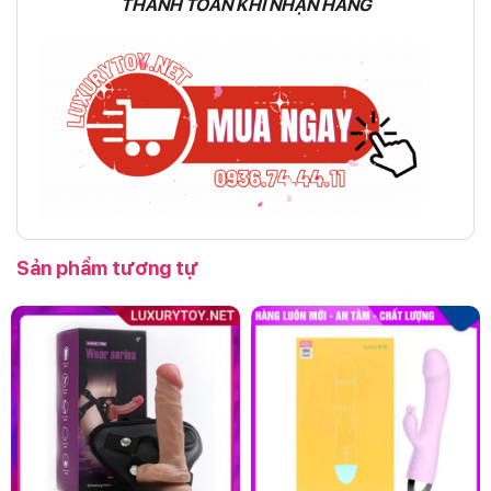
THANH TOÁN KHI NHẬN HÀNG
Sản phẩm tương tự