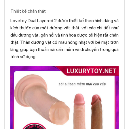
Thiết kế chân thật
Lovetoy Dual Layered 2 được thiết kế theo hình dáng và
kích thước của một dương vật thật, với các chi tiết như
đầu dương vật, gân nổi và tinh hoa được tái hiện rất chân
thật. Thân dương vật có màu hồng nhạt với bề mặt trơn
láng, giúp bạn thoải mái cầm nắm và di chuyển trong quá
trình sử dụng.