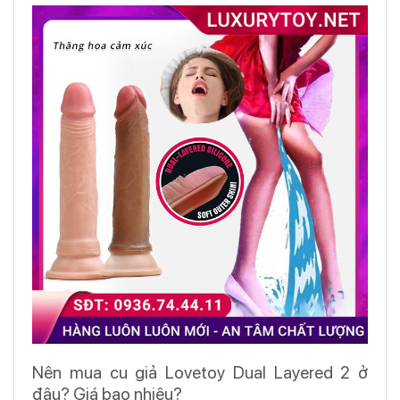
Nên mua cu giả Lovetoy Dual Layered 2 ở
đâu? Giá bao nhiêu?