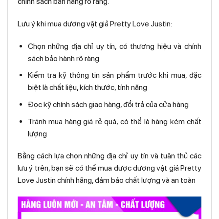
chính sách bán hàng rõ ràng.
Lưu ý khi mua dương vật giả Pretty Love Justin:
Chọn những địa chỉ uy tín, có thương hiệu và chính
sách bảo hành rõ ràng
Kiểm tra kỹ thông tin sản phẩm trước khi mua, đặc
biệt là chất liệu, kích thước, tính năng
Đọc kỹ chính sách giao hàng, đổi trả của cửa hàng
Tránh mua hàng giá rẻ quá, có thể là hàng kém chất
lượng
Bằng cách lựa chọn những địa chỉ uy tín và tuân thủ các
lưu ý trên, bạn sẽ có thể mua được dương vật giả Pretty
Love Justin chính hãng, đảm bảo chất lượng và an toàn