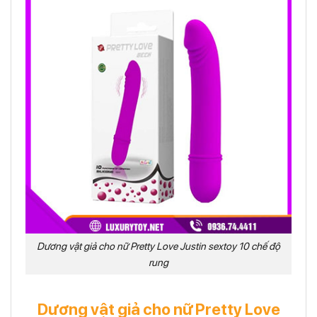
Dương vật giả cho nữ Pretty Love Justin sextoy 10 chế độ
rung
Dương vật giả cho nữ Pretty Love