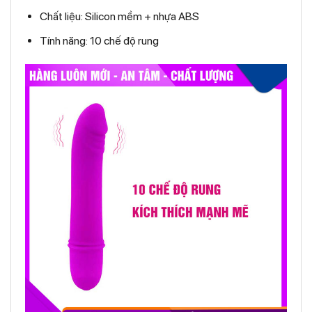
Chất liệu: Silicon mềm + nhựa ABS
Tính năng: 10 chế độ rung