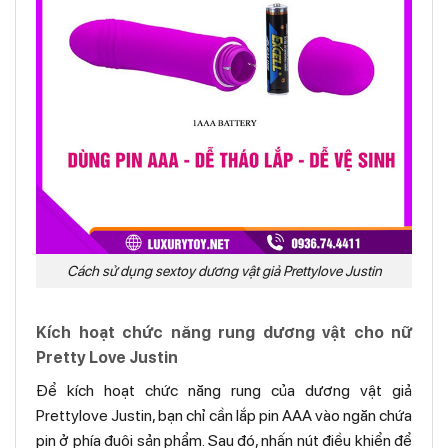
Cách sử dụng sextoy dương vật giả Prettylove Justin
Kích hoạt chức năng rung dương vật cho nữ
Pretty Love Justin
Để kích hoạt chức năng rung của dương vật giả
Prettylove Justin, bạn chỉ cần lắp pin AAA vào ngăn chứa
pin ở phía đuôi sản phẩm. Sau đó, nhấn nút điều khiển để