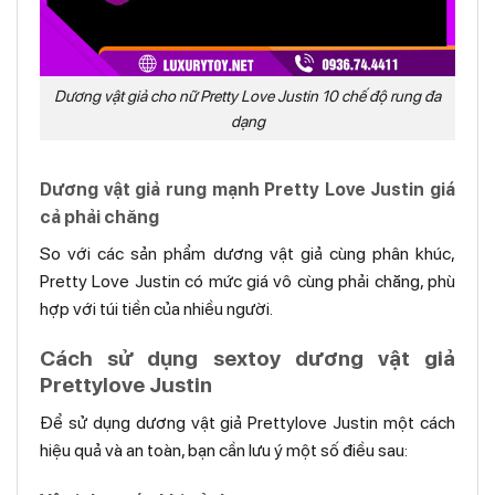
Dương vật giả cho nữ Pretty Love Justin 10 chế độ rung đa
dạng
Dương vật giả rung mạnh Pretty Love Justin giá
cả phải chăng
So với các sản phẩm dương vật giả cùng phân khúc,
Pretty Love Justin có mức giá vô cùng phải chăng, phù
hợp với túi tiền của nhiều người.
Cách sử dụng sextoy dương vật giả
Prettylove Justin
Để sử dụng dương vật giả Prettylove Justin một cách
hiệu quả và an toàn, bạn cần lưu ý một số điều sau: