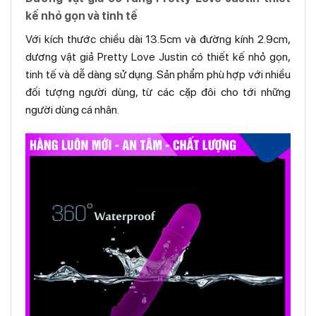
kế nhỏ gọn và tinh tế
Với kích thước chiều dài 13.5cm và đường kính 2.9cm,
dương vật giả Pretty Love Justin có thiết kế nhỏ gọn,
tinh tế và dễ dàng sử dụng. Sản phẩm phù hợp với nhiều
đối tượng người dùng, từ các cặp đôi cho tới những
người dùng cá nhân.