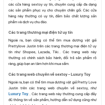
các cửa hàng sextoy uy tín, chuyên cung cấp đa dạng
các sản phẩm phục vụ cho chuyện chăn gối. Các cửa
hàng này thường có uy tín, đảm bảo chất lượng sản
phẩm và dịch vụ chu đáo.
Các trang thương mại điện tử uy tín
Ngoài ra, bạn cũng có thể tìm mua dương vật giả
Prettylove Justin trên các trang thương mại điện tử uy
tín như Shopee, Lazada, Tiki… Các trang web này
thường có chính sách bảo hành, đổi trả sản phẩm rõ
ràng, giúp bạn an tâm hơn khi mua sắm.
Các trang web chuyên về sextoy – Luxury Toy
Ngoài ra, bạn có thể tìm mua dương vật giả Pretty Love
Justin trên các trang web chuyên về sextoy, như
Luxury Toy
… Các trang web này thường cung cấp đầy
đủ thông tin về sản phẩm, hướng dẫn sử dụng cũng như