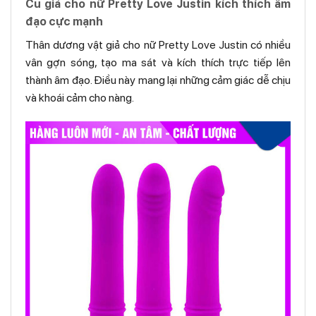
Cu giả cho nữ Pretty Love Justin kích thích âm
đạo cực mạnh
Thân dương vật giả cho nữ Pretty Love Justin có nhiều
vân gợn sóng, tạo ma sát và kích thích trực tiếp lên
thành âm đạo. Điều này mang lại những cảm giác dễ chịu
và khoái cảm cho nàng.