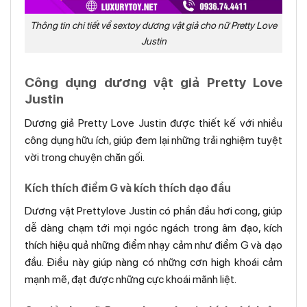
Thông tin chi tiết về sextoy dương vật giả cho nữ Pretty Love
Justin
Công dụng dương vật giả Pretty Love
Justin
Dương giả Pretty Love Justin được thiết kế với nhiều
công dụng hữu ích, giúp đem lại những trải nghiệm tuyệt
vời trong chuyện chăn gối.
Kích thích điểm G và kích thích dạo đầu
Dương vật Prettylove Justin có phần đầu hơi cong, giúp
dễ dàng chạm tới mọi ngóc ngách trong âm đạo, kích
thích hiệu quả những điểm nhạy cảm như điểm G và dạo
đầu. Điều này giúp nàng có những cơn high khoái cảm
mạnh mẽ, đạt được những cực khoái mãnh liệt.