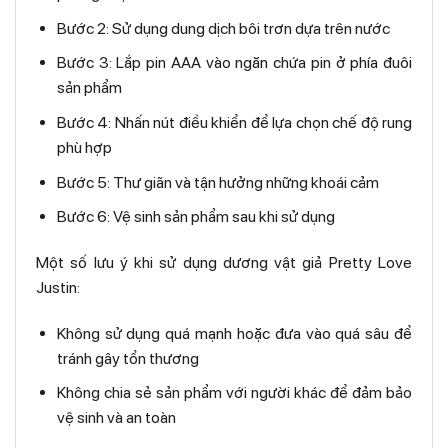
Bước 2: Sử dụng dung dịch bôi trơn dựa trên nước
Bước 3: Lắp pin AAA vào ngăn chứa pin ở phía đuôi
sản phẩm
Bước 4: Nhấn nút điều khiển để lựa chọn chế độ rung
phù hợp
Bước 5: Thư giãn và tận hưởng những khoái cảm
Bước 6: Vệ sinh sản phẩm sau khi sử dụng
Một số lưu ý khi sử dụng dương vật giả Pretty Love
Justin:
Không sử dụng quá mạnh hoặc đưa vào quá sâu để
tránh gây tổn thương
Không chia sẻ sản phẩm với người khác để đảm bảo
vệ sinh và an toàn