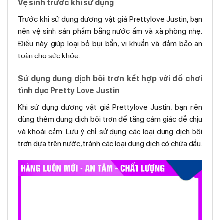
Vệ sinh trước khi sử dụng
Trước khi sử dụng dương vật giả Prettylove Justin, bạn
nên vệ sinh sản phẩm bằng nước ấm và xà phòng nhẹ.
Điều này giúp loại bỏ bụi bẩn, vi khuẩn và đảm bảo an
toàn cho sức khỏe.
Sử dụng dung dịch bôi trơn kết hợp với đồ chơi
tình dục Pretty Love Justin
Khi sử dụng dương vật giả Prettylove Justin, bạn nên
dùng thêm dung dịch bôi trơn để tăng cảm giác dễ chịu
và khoái cảm. Lưu ý chỉ sử dụng các loại dung dịch bôi
trơn dựa trên nước, tránh các loại dung dịch có chứa dầu.