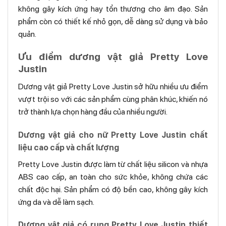
không gây kích ứng hay tổn thương cho âm đạo. Sản
phẩm còn có thiết kế nhỏ gọn, dễ dàng sử dụng và bảo
quản.
Ưu điểm dương vật giả Pretty Love
Justin
Dương vật giả Pretty Love Justin sở hữu nhiều ưu điểm
vượt trội so với các sản phẩm cùng phân khúc, khiến nó
trở thành lựa chọn hàng đầu của nhiều người.
Dương vật giả cho nữ Pretty Love Justin chất
liệu cao cấp và chất lượng
Pretty Love Justin được làm từ chất liệu silicon và nhựa
ABS cao cấp, an toàn cho sức khỏe, không chứa các
chất độc hại. Sản phẩm có độ bền cao, không gây kích
ứng da và dễ làm sạch.
Dương vật giả có rung Pretty Love Justin thiết