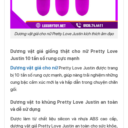
Dương vật giả cho nữ Pretty Love Justin kích thích âm đạo
Dương vật giả giống thật cho nữ Pretty Love
Justin 10 tần số rung cực mạnh
Dương vật giả cho nữ
Pretty Love Justin được trang
bị 10 tần số rung cực mạnh, giúp nàng trải nghiệm những
cung bậc cảm xúc mới lạ và hấp dẫn trong chuyện chăn
gối.
Dương vật to khủng Pretty Love Justin an toàn
và dễ sử dụng
Được làm từ chất liệu silicon và nhựa ABS cao cấp,
dương vật giả Pretty Love Justin an toàn cho sức khỏe,