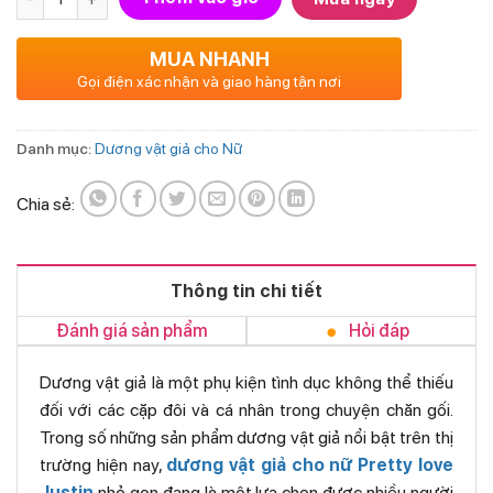
MUA NHANH
Gọi điện xác nhận và giao hàng tận nơi
Danh mục:
Dương vật giả cho Nữ
Chia sẻ:
Thông tin chi tiết
Đánh giá sản phẩm
Hỏi đáp
Dương vật giả là một phụ kiện tình dục không thể thiếu
đối với các cặp đôi và cá nhân trong chuyện chăn gối.
Trong số những sản phẩm dương vật giả nổi bật trên thị
trường hiện nay,
dương vật giả cho nữ Pretty love
Justin
nhỏ gọn đang là một lựa chọn được nhiều người