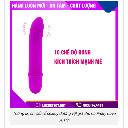
Thông tin chi tiết về sextoy dương vật giả cho nữ Pretty Love
Justin