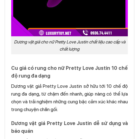
Dương vật giả cho nữ Pretty Love Justin chất liệu cao cấp và
chất lượng
Cu giả có rung cho nữ Pretty Love Justin 10 chế
độ rung đa dạng
Dương vật giả Pretty Love Justin sở hữu tới 10 chế độ
rung đa dạng, từ chậm đến nhanh, giúp nàng có thể lựa
chọn và trải nghiệm những cung bậc cảm xúc khác nhau
trong chuyện chăn gối.
Dương vật giả Pretty Love Justin dễ sử dụng và
bảo quản