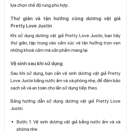
lựa chọn chế độ rung phù hợp.
Thư giãn và tận hưởng cùng dương vật giả
Pretty Love Justin
Khi sử dụng dương vật giả Pretty Love Justin, bạn hãy
thư giãn, tập trung vào cảm xúc và tận hưởng trọn vẹn
những khoái cảm mà sản phẩm mang lại.
Vệ sinh sau khi sử dụng
Sau khi sử dụng, bạn cần vệ sinh dương vật giả Pretty
Love Justin bằng nước ấm và xà phòng nhẹ, để đảm bảo
sạch sẽ và an toàn cho lần sử dụng tiếp theo.
Bảng hướng dẫn sử dụng dương vật giả Pretty Love
Justin:
Bước 1: Vệ sinh dương vật giả bằng nước ấm và xà
phòng nhẹ