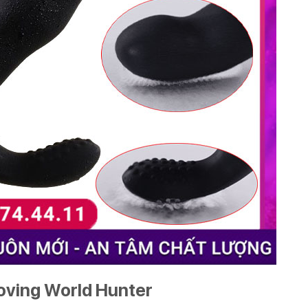
Loving World Hunter