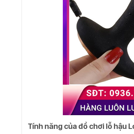
Tính năng của đồ chơi lỗ hậu 