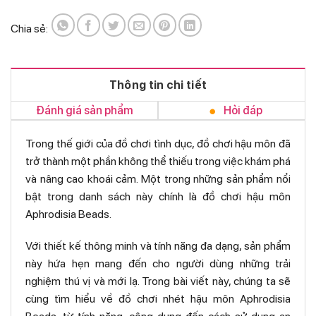
Chia sẻ:
Thông tin chi tiết
Đánh giá sản phẩm
Hỏi đáp
Trong thế giới của đồ chơi tình dục, đồ chơi hậu môn đã
trở thành một phần không thể thiếu trong việc khám phá
và nâng cao khoái cảm. Một trong những sản phẩm nổi
bật trong danh sách này chính là đồ chơi hậu môn
Aphrodisia Beads.
Với thiết kế thông minh và tính năng đa dạng, sản phẩm
này hứa hẹn mang đến cho người dùng những trải
nghiệm thú vị và mới lạ. Trong bài viết này, chúng ta sẽ
cùng tìm hiểu về đồ chơi nhét hậu môn Aphrodisia