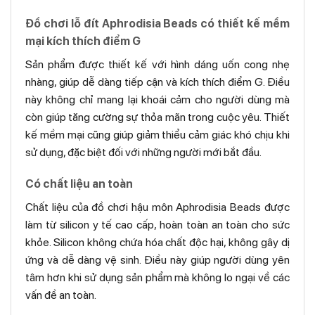
Đồ chơi lỗ đít Aphrodisia Beads có thiết kế mềm
mại kích thích điểm G
Sản phẩm được thiết kế với hình dáng uốn cong nhẹ
nhàng, giúp dễ dàng tiếp cận và kích thích điểm G. Điều
này không chỉ mang lại khoái cảm cho người dùng mà
còn giúp tăng cường sự thỏa mãn trong cuộc yêu. Thiết
kế mềm mại cũng giúp giảm thiểu cảm giác khó chịu khi
sử dụng, đặc biệt đối với những người mới bắt đầu.
Có chất liệu an toàn
Chất liệu của đồ chơi hậu môn Aphrodisia Beads được
làm từ silicon y tế cao cấp, hoàn toàn an toàn cho sức
khỏe. Silicon không chứa hóa chất độc hại, không gây dị
ứng và dễ dàng vệ sinh. Điều này giúp người dùng yên
tâm hơn khi sử dụng sản phẩm mà không lo ngại về các
vấn đề an toàn.