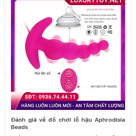
Đánh giá về đồ chơi lỗ hậu Aphrodisia
Beads