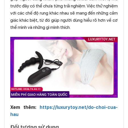
trước đây có thể chưa từng trải nghiệm. Việc thử nghiệm
với các chế độ rung khác nhau sẽ mang đến những cảm
giác khác biệt, từ đó giúp người dùng hiểu rõ hơn về cơ
thể mình và những gì mình thích.
Xem thêm:
https://luxurytoy.net/do-choi-cua-
hau
Đối tượng sử dụng