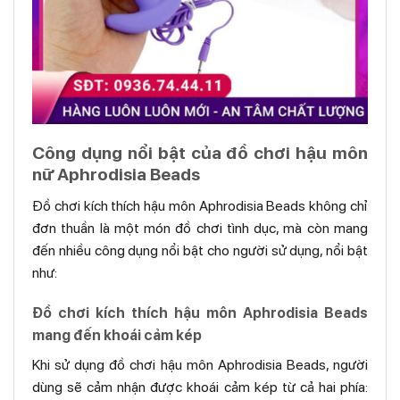
Công dụng nổi bật của đồ chơi hậu môn
nữ Aphrodisia Beads
Đồ chơi kích thích hậu môn Aphrodisia Beads không chỉ
đơn thuần là một món đồ chơi tình dục, mà còn mang
đến nhiều công dụng nổi bật cho người sử dụng, nổi bật
như:
Đồ chơi kích thích hậu môn Aphrodisia Beads
mang đến khoái cảm kép
Khi sử dụng đồ chơi hậu môn Aphrodisia Beads, người
dùng sẽ cảm nhận được khoái cảm kép từ cả hai phía: