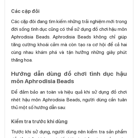
Các cặp đôi
Các cặp đôi đang tìm kiếm những trải nghiệm mới trong
đời sống tình dục cũng có thể sử dụng đồ chơi hậu môn
Aphrodisia Beads. Aphrodisia Beads không chỉ giúp
tăng cường khoái cảm mà còn tạo ra cơ hội để cả hai
cùng nhau khám phá và tận hưởng những giây phút
thăng hoa.
Hướng dẫn dùng đồ chơi tình dục hậu
môn Aphrodisia Beads
Để đảm bảo an toàn và hiệu quả khi sử dụng đồ chơi
nhét hậu môn Aphrodisia Beads, người dùng cần tuân
thủ một số hướng dẫn sau:
Kiểm tra trước khi dùng
Trước khi sử dụng, người dùng nên kiểm tra sản phẩm