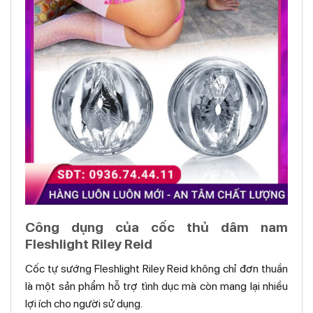
Công dụng của cốc thủ dâm nam
Fleshlight Riley Reid
Cốc tự sướng Fleshlight Riley Reid không chỉ đơn thuần
là một sản phẩm hỗ trợ tình dục mà còn mang lại nhiều
lợi ích cho người sử dụng.