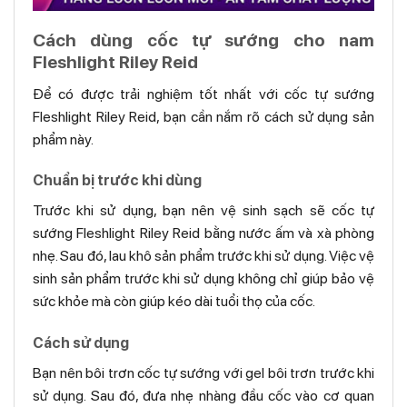
Cách dùng cốc tự sướng cho nam
Fleshlight Riley Reid
Để có được trải nghiệm tốt nhất với cốc tự sướng
Fleshlight Riley Reid, bạn cần nắm rõ cách sử dụng sản
phẩm này.
Chuẩn bị trước khi dùng
Trước khi sử dụng, bạn nên vệ sinh sạch sẽ cốc tự
sướng Fleshlight Riley Reid bằng nước ấm và xà phòng
nhẹ. Sau đó, lau khô sản phẩm trước khi sử dụng. Việc vệ
sinh sản phẩm trước khi sử dụng không chỉ giúp bảo vệ
sức khỏe mà còn giúp kéo dài tuổi thọ của cốc.
Cách sử dụng
Bạn nên bôi trơn cốc tự sướng với gel bôi trơn trước khi
sử dụng. Sau đó, đưa nhẹ nhàng đầu cốc vào cơ quan