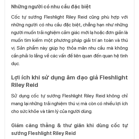
Những người có nhu cầu đặc biệt
Cốc tự sướng Fleshlight Riley Reid cũng phù hợp với
những người có nhu cầu đặc biệt, chẳng hạn như những
người muốn trải nghiệm cảm giác mới lạ hoặc đơn giản là
muốn tìm kiếm một phương pháp giải trí an toàn và thú
vị. Sản phẩm này giúp họ thỏa mãn nhu cầu mà không
cần phải lo lắng về các vấn đề liên quan đến quan hệ tình
dục.
Lợi ích khi sử dụng âm đạo giả Fleshlight
Riley Reid
Sử dụng cốc tự sướng Fleshlight Riley Reid không chỉ
mang lại những trải nghiệm thú vị mà còn có nhiều lợi ích
cho sức khỏe và tâm lý của người dùng.
Giảm căng thẳng & thư giãn khi dùng cốc tự
sướng Fleshlight Riley Reid