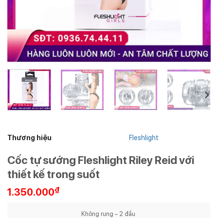
Thương hiệu
Fleshlight
Cốc tự sướng Fleshlight Riley Reid với
thiết kế trong suốt
₫
1.350.000
Không rung – 2 đầu