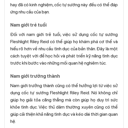
hay đã có kinh nghiệm, cốc tự sướng này đều có thể đáp
ứng nhu cầu của bạn.
Nam giới trẻ tuổi
Đối với nam giới trẻ tuổi, việc sử dụng cốc tự sướng
Fleshlight Riley Reid có thể giúp họ khám phá cơ thể và
hiểu rõ hơn về nhu cầu tình dục của bản thân. Đây là một
cách tuyệt vời để học hỏi và phát triển kỹ năng tình dục
trước khi bước vào những mối quan hệ nghiêm túc.
Nam giới trưởng thành
Nam giới trưởng thành cũng có thể hưởng lợi từ việc sử
dụng cốc tự sướng Fleshlight Riley Reid. Nó không chỉ
giúp họ giải tỏa căng thẳng mà còn giúp họ duy trì sức
khỏe tình dục. Việc thủ dâm thường xuyên cũng có thể
giúp cải thiện khả năng tình dục và kéo dài thời gian quan
hệ.