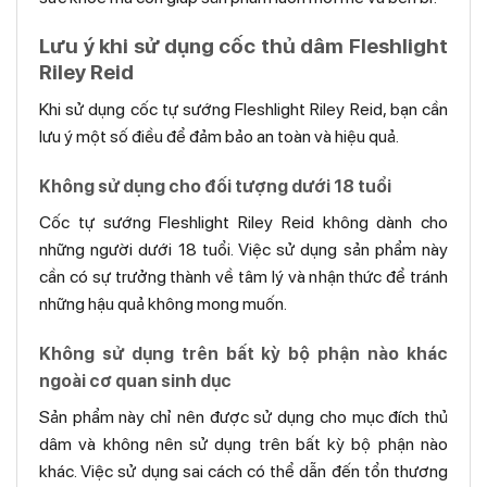
Lưu ý khi sử dụng cốc thủ dâm Fleshlight
Riley Reid
Khi sử dụng cốc tự sướng Fleshlight Riley Reid, bạn cần
lưu ý một số điều để đảm bảo an toàn và hiệu quả.
Không sử dụng cho đối tượng dưới 18 tuổi
Cốc tự sướng Fleshlight Riley Reid không dành cho
những người dưới 18 tuổi. Việc sử dụng sản phẩm này
cần có sự trưởng thành về tâm lý và nhận thức để tránh
những hậu quả không mong muốn.
Không sử dụng trên bất kỳ bộ phận nào khác
ngoài cơ quan sinh dục
Sản phẩm này chỉ nên được sử dụng cho mục đích thủ
dâm và không nên sử dụng trên bất kỳ bộ phận nào
khác. Việc sử dụng sai cách có thể dẫn đến tổn thương