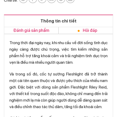
Chia sẻ:
Thông tin chi tiết
Đánh giá sản phẩm
Hỏi đáp
Trong thời đại ngày nay, khi nhu cầu về đời sống tình dục
ngày càng được chú trọng, việc tìm kiếm những sản
phẩm hỗ trợ tăng khoái cảm và trải nghiệm tình dục trọn
vẹn là điều mà nhiều người quan tâm.
Và trong số đó, cốc tự sướng Fleshlight đã trở thành
một cái tên quen thuộc và được yêu thích của nhiều nam
giới. Đặc biệt với dòng sản phẩm Fleshlight Riley Reid,
với thiết kế trong suốt độc đáo, không chỉ mang đến trải
nghiệm mới lạ mà còn giúp người dùng dễ dàng quan sát
và điều chỉnh thao tác thủ dâm, tăng tối đa khoái cảm.