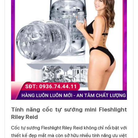
Tính năng cốc tự sướng mini Fleshlight
Riley Reid
Cốc tự sướng Fleshlight Riley Reid không chỉ nổi bật với
thiết kế đẹp mắt mà còn sở hữu nhiều tính năng ưu việt