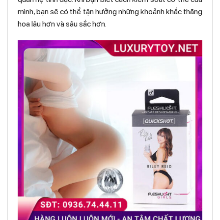
mình, bạn sẽ có thể tận hưởng những khoảnh khắc thăng
hoa lâu hơn và sâu sắc hơn.