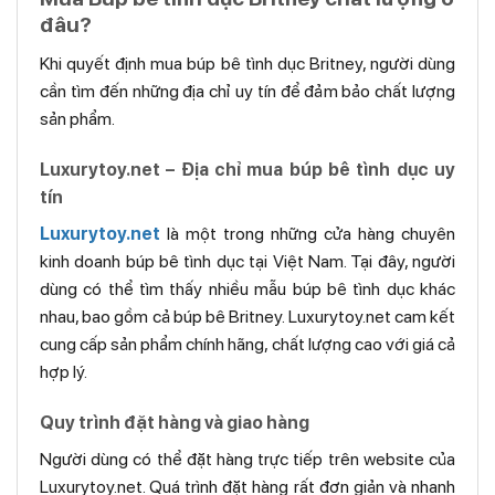
đâu?
Khi quyết định mua búp bê tình dục Britney, người dùng
cần tìm đến những địa chỉ uy tín để đảm bảo chất lượng
sản phẩm.
Luxurytoy.net – Địa chỉ mua búp bê tình dục uy
tín
Luxurytoy.net
là một trong những cửa hàng chuyên
kinh doanh búp bê tình dục tại Việt Nam. Tại đây, người
dùng có thể tìm thấy nhiều mẫu búp bê tình dục khác
nhau, bao gồm cả búp bê Britney. Luxurytoy.net cam kết
cung cấp sản phẩm chính hãng, chất lượng cao với giá cả
hợp lý.
Quy trình đặt hàng và giao hàng
Người dùng có thể đặt hàng trực tiếp trên website của
Luxurytoy.net. Quá trình đặt hàng rất đơn giản và nhanh