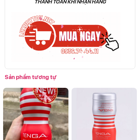
THANH TOÁN KHI NHẬN HÀNG
Sản phẩm tương tự