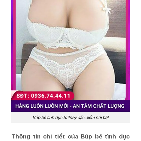
Búp bê tình dục Britney đặc điểm nổi bật
Thông tin chi tiết của Búp bê tình dục