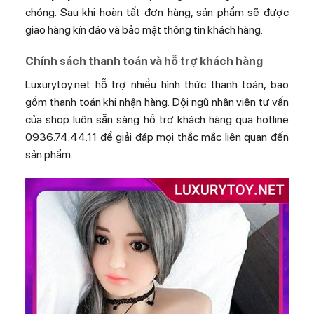
chóng. Sau khi hoàn tất đơn hàng, sản phẩm sẽ được
giao hàng kín đáo và bảo mật thông tin khách hàng.
Chính sách thanh toán và hỗ trợ khách hàng
Luxurytoy.net hỗ trợ nhiều hình thức thanh toán, bao
gồm thanh toán khi nhận hàng. Đội ngũ nhân viên tư vấn
của shop luôn sẵn sàng hỗ trợ khách hàng qua hotline
0936.74.44.11 để giải đáp mọi thắc mắc liên quan đến
sản phẩm.