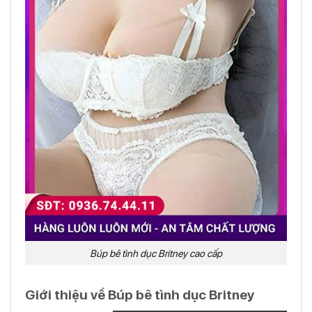
Búp bê tình dục Britney cao cấp
Giới thiệu về Búp bê tình dục Britney