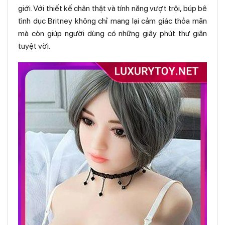
giới. Với thiết kế chân thật và tính năng vượt trội, búp bê
tình dục Britney không chỉ mang lại cảm giác thỏa mãn
mà còn giúp người dùng có những giây phút thư giãn
tuyệt vời.