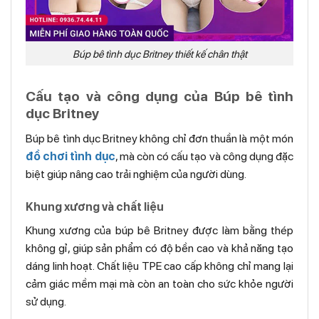
Búp bê tình dục Britney thiết kế chân thật
Cấu tạo và công dụng của Búp bê tình
dục Britney
Búp bê tình dục Britney không chỉ đơn thuần là một món
đồ chơi tình dục
, mà còn có cấu tạo và công dụng đặc
biệt giúp nâng cao trải nghiệm của người dùng.
Khung xương và chất liệu
Khung xương của búp bê Britney được làm bằng thép
không gỉ, giúp sản phẩm có độ bền cao và khả năng tạo
dáng linh hoạt. Chất liệu TPE cao cấp không chỉ mang lại
cảm giác mềm mại mà còn an toàn cho sức khỏe người
sử dụng.