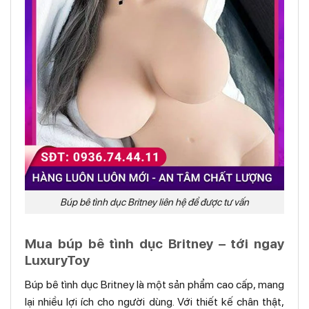
Búp bê tình dục Britney liên hệ để được tư vấn
Mua búp bê tình dục Britney – tới ngay
LuxuryToy
Búp bê tình dục Britney là một sản phẩm cao cấp, mang
lại nhiều lợi ích cho người dùng. Với thiết kế chân thật,