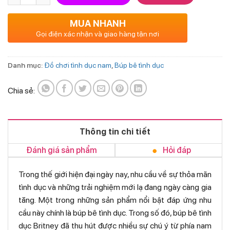
MUA NHANH
Gọi điện xác nhận và giao hàng tận nơi
Danh mục:
Đồ chơi tình dục nam
,
Búp bê tình dục
Chia sẻ:
Thông tin chi tiết
Đánh giá sản phẩm
Hỏi đáp
Trong thế giới hiện đại ngày nay, nhu cầu về sự thỏa mãn
tình dục và những trải nghiệm mới lạ đang ngày càng gia
tăng. Một trong những sản phẩm nổi bật đáp ứng nhu
cầu này chính là búp bê tình dục. Trong số đó, búp bê tình
dục Britney đã thu hút được nhiều sự chú ý từ phía nam