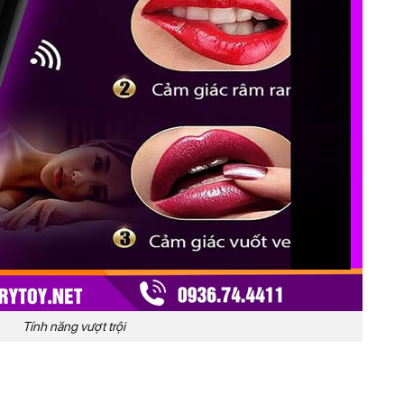
Tính năng vượt trội