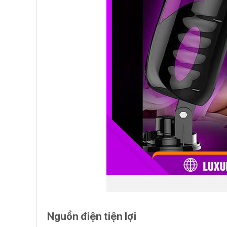
Nguồn điện tiện lợi