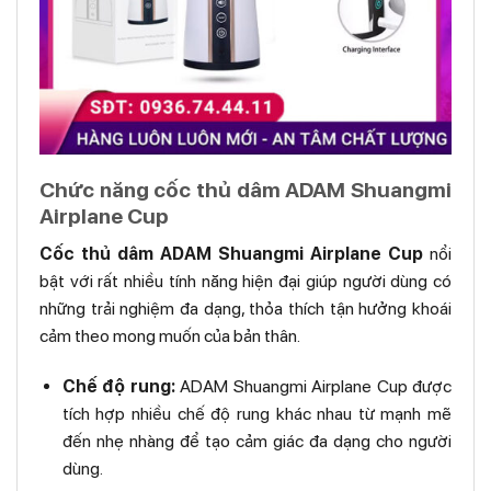
Chức năng cốc thủ dâm ADAM Shuangmi
Airplane Cup
Cốc thủ dâm ADAM Shuangmi Airplane Cup
nổi
bật với rất nhiều tính năng hiện đại giúp người dùng có
những trải nghiệm đa dạng, thỏa thích tận hưởng khoái
cảm theo mong muốn của bản thân.
Chế độ rung:
ADAM Shuangmi Airplane Cup được
tích hợp nhiều chế độ rung khác nhau từ mạnh mẽ
đến nhẹ nhàng để tạo cảm giác đa dạng cho người
dùng.