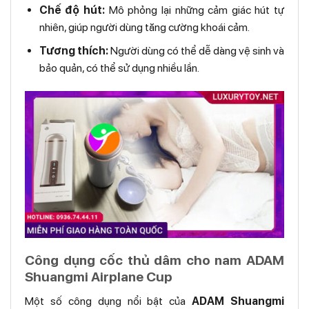
Chế độ hút:
Mô phỏng lại những cảm giác hút tự
nhiên, giúp người dùng tăng cường khoái cảm.
Tương thích:
Người dùng có thể dễ dàng vệ sinh và
bảo quản, có thể sử dụng nhiều lần.
Công dụng cốc thủ dâm cho nam ADAM
Shuangmi Airplane Cup
Một số công dụng nổi bật của
ADAM Shuangmi