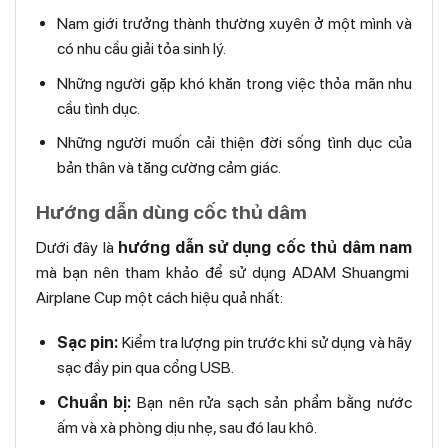
Nam giới trưởng thành thường xuyên ở một mình và
có nhu cầu giải tỏa sinh lý.
Những người gặp khó khăn trong việc thỏa mãn nhu
cầu tình dục.
Những người muốn cải thiện đời sống tình dục của
bản thân và tăng cường cảm giác.
Hướng dẫn dùng cốc thủ dâm
Dưới đây là
hướng dẫn sử dụng cốc thủ dâm nam
mà bạn nên tham khảo để sử dụng ADAM Shuangmi
Airplane Cup một cách hiệu quả nhất:
Sạc pin:
Kiểm tra lượng pin trước khi sử dụng và hãy
sạc đầy pin qua cổng USB.
Chuẩn bị:
Bạn nên rửa sạch sản phẩm bằng nước
ấm và xà phòng dịu nhẹ, sau đó lau khô.