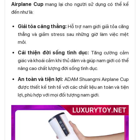
Airplane Cup
mang lại cho người sử dụng có thể kể
đến như là:
Giải tỏa căng thẳng:
Hỗ trợ nam giới giải tỏa căng
thẳng và giảm stress sau những giờ làm việc mệt
mỏi.
Cải thiện đời sống tình dục:
Tăng cường cảm
giác và khoái cảm khi thủ dâm và giúp nam giới có thể
nâng cao chất lượng đời sống tình dục.
An toàn và tiện lợi:
ADAM Shuangmi Airplane Cup
được thiết kế tinh tế với các chất liệu an toàn và tiện
lợi, phù hợp với mọi đối tượng nam giới.