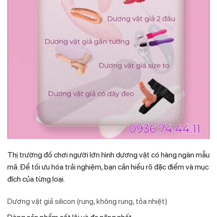
Thị trường đồ chơi người lớn hình dương vật có hàng ngàn mẫu
mã. Để tối ưu hóa trải nghiệm, bạn cần hiểu rõ đặc điểm và mục
đích của từng loại.
Dương vật giả silicon (rung, không rung, tỏa nhiệt)