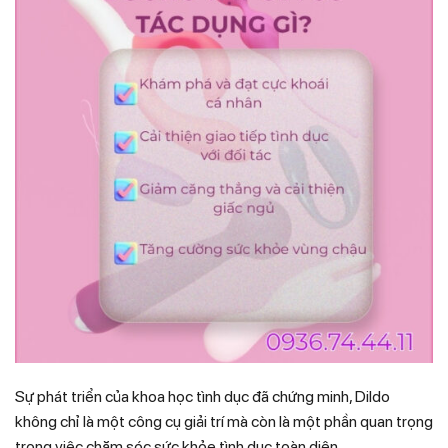
Sự phát triển của khoa học tình dục đã chứng minh, Dildo
không chỉ là một công cụ giải trí mà còn là một phần quan trọng
trong việc chăm sóc sức khỏe tình dục toàn diện.