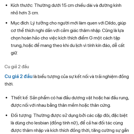
Kích thước: Thường dưới 15 cm chiều dài và đường kính
nhỏ hơn 3 cm.
Mục đích: Lý tưởng cho người mới làm quen với Dildo, giúp
cơ thể thích nghi dần với cảm giác thâm nhập. Cũng là lựa
chọn hoàn hảo cho việc kích thích điểm G một cách tập
trung, hoặc để mang theo khi du lịch vì tính kín đáo, dễ cất
giữ.
Cu giả 2 đầu
Cu giả 2 đầu
là biểu tượng của sự kết nối và trải nghiệm đồng
thời.
Thiết kế: Sản phẩm có hai đầu dương vật hoặc hai đầu rung,
được nối với nhau bằng thân mềm hoặc thân cứng.
Đối tượng: Thường được sử dụng bởi các cặp đôi, đặc biệt
là dùng cho lesbian (đồng tính nữ), để cả hai đối tác cùng
được thâm nhập và kích thích đồng thời, tăng cường sự gắn