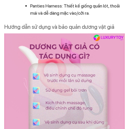
Panties Harness: Thiết kế giống quần lót, thoải
mái và dễ dàng mặc vào/cởi ra.
Hướng dẫn sử dụng và bảo quản dương vật giả