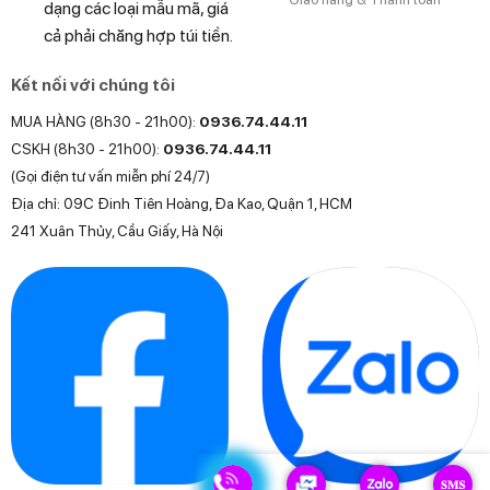
dạng các loại mẫu mã, giá
cả phải chăng hợp túi tiền.
Kết nối với chúng tôi
MUA HÀNG (8h30 - 21h00):
0936.74.44.11
CSKH (8h30 - 21h00):
0936.74.44.11
(Gọi điện tư vấn miễn phí 24/7)
Địa chỉ: 09C Đinh Tiên Hoàng, Đa Kao, Quận 1, HCM
241 Xuân Thủy, Cầu Giấy, Hà Nội